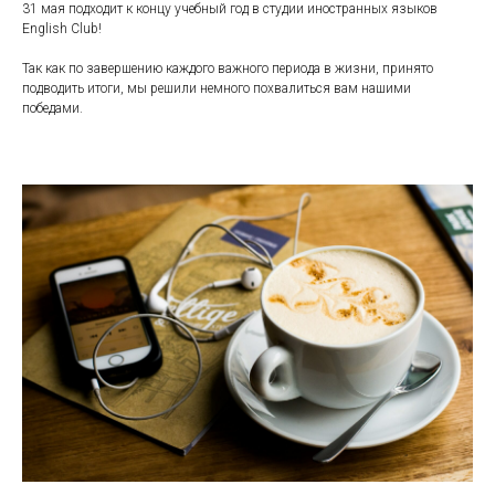
31 мая подходит к концу учебный год в студии иностранных языков
English Club!
Так как по завершению каждого важного периода в жизни, принято
подводить итоги, мы решили немного похвалиться вам нашими
победами.