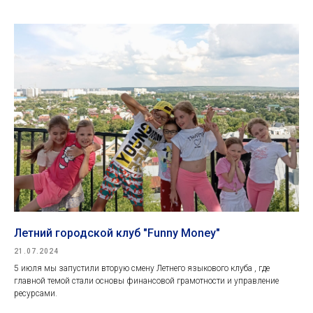
Летний городской клуб "Funny Money"
21.07.2024
5 июля мы запустили вторую смену Летнего языкового клуба , где
главной темой стали основы финансовой грамотности и управление
ресурсами.