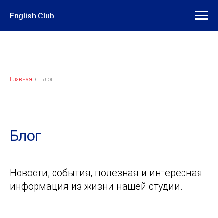
English Club
Главная
/
Блог
Блог
Новости, события, полезная и интересная
информация из жизни нашей студии.