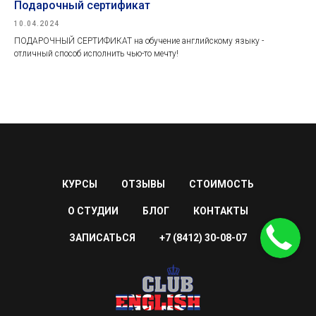
Подарочный сертификат
10.04.2024
ПОДАРОЧНЫЙ СЕРТИФИКАТ на обучение английскому языку -
отличный способ исполнить чью-то мечту!
КУРСЫ
ОТЗЫВЫ
СТОИМОСТЬ
О СТУДИИ
БЛОГ
КОНТАКТЫ
ЗАПИСАТЬСЯ
+7 (8412) 30-08-07