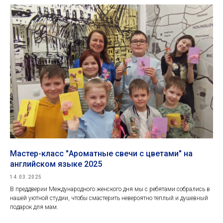
Мастер-класс "Ароматные свечи с цветами" на
английском языке 2025
14.03.2025
В преддверии Международного женского дня мы с ребятами собрались в
нашей уютной студии, чтобы смастерить невероятно теплый и душевный
подарок для мам.