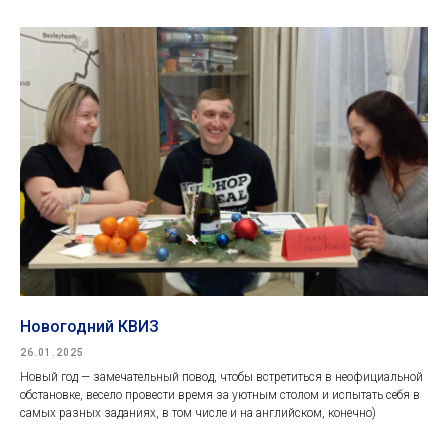
Новогодний КВИЗ
26.01.2025
Новый год — замечательный повод, чтобы встретиться в неофициальной
обстановке, весело провести время за уютным столом и испытать себя в
самых разных заданиях, в том числе и на английском, конечно)