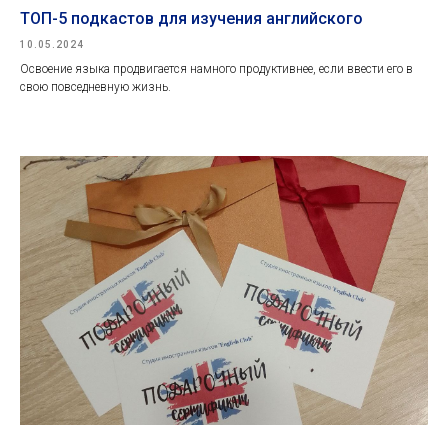
ТОП-5 подкастов для изучения английского
10.05.2024
Освоение языка продвигается намного продуктивнее, если ввести его в
свою повседневную жизнь.