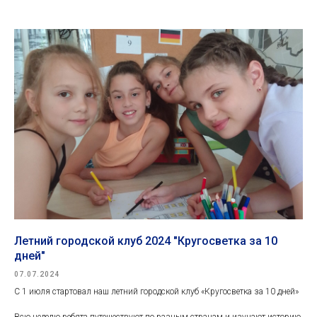
Летний городской клуб 2024 "Кругосветка за 10
дней"
07.07.2024
С 1 июля стартовал наш летний городской клуб «Кругосветка за 10 дней»