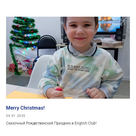
Merry Christmas!
30.01.2025
Сказочный Рождественский Праздник в English Club!