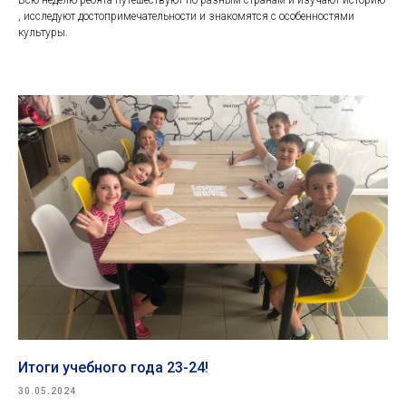
Всю неделю ребята путешествуют по разным странам и изучают историю
, исследуют достопримечательности и знакомятся с особенностями
культуры.
Итоги учебного года 23-24!
30.05.2024